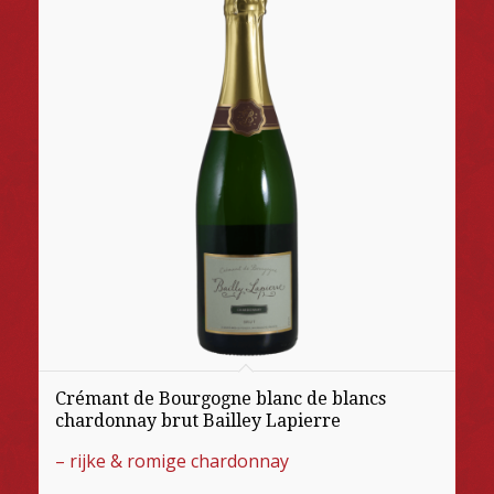
Crémant de Bourgogne blanc de blancs
chardonnay brut Bailley Lapierre
– rijke & romige chardonnay