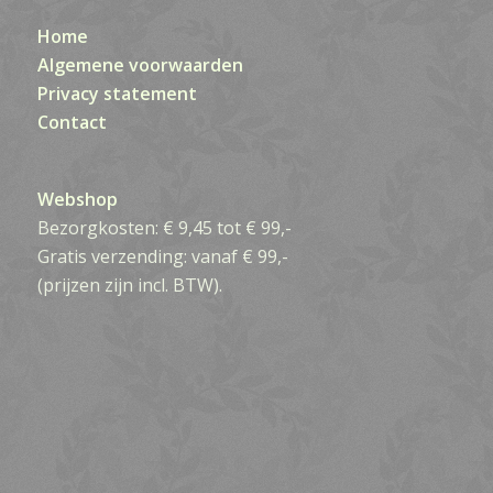
Home
Algemene voorwaarden
Privacy statement
Contact
Webshop
Bezorgkosten: € 9,45 tot € 99,-
Gratis verzending: vanaf € 99,-
(prijzen zijn incl. BTW).