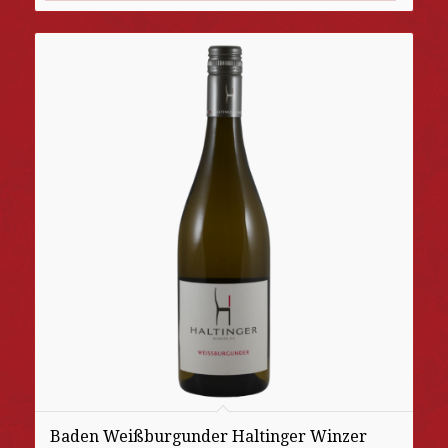
Baden Weißburgunder Haltinger Winzer