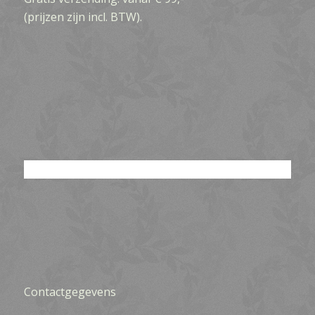
(prijzen zijn incl. BTW).
Contactgegevens