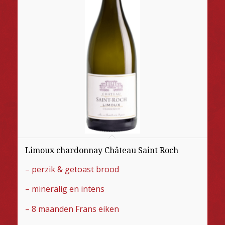
Limoux chardonnay Château Saint Roch
– perzik & getoast brood
– mineralig en intens
– 8 maanden Frans eiken