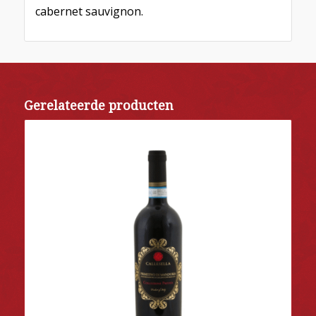
cabernet sauvignon.
Gerelateerde producten