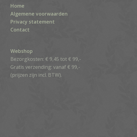
Home
Algemene voorwaarden
Privacy statement
Contact
Webshop
Bezorgkosten: € 9,45 tot € 99,-
Gratis verzending: vanaf € 99,-
(prijzen zijn incl. BTW).